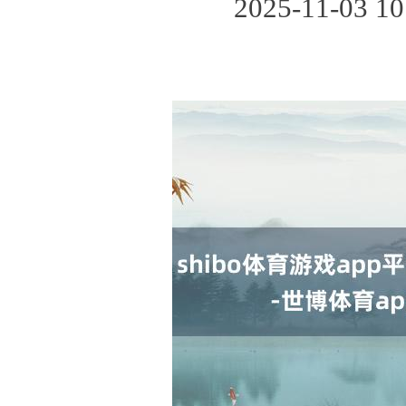
2025-11-03