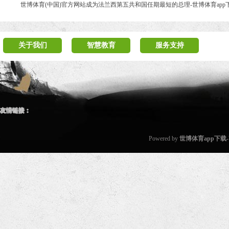
世博体育(中国)官方网站成为法兰西第五共和国任期最短的总理-世博体育app下载
关于我们
智慧教育
服务支持
友情链接：
Powered by
世博体育app下载-