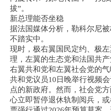
拔”。
新总理能否坐稳
据法国媒体分析，勒科尔尼被
不踏实中。
现时，极右翼国民定约、极左
理，左翼的生态党和法国共产
右翼共和党和左翼社会党的气
共和党议员10日晚举行视频
点的新政府。然而，社会党方
心立即暂停退休轨制阅兵，或
票强行通过2026年预算草案