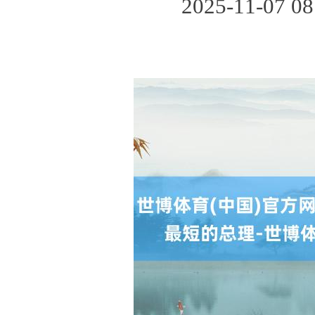
2025-11-07