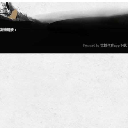
友情链接：
Powered by
世博体育app下载-