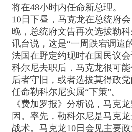
将在48小时内任命新总理。
10日下昼，马克龙在总统府
晚，总统府文告再次选拔勒科
讯台说，这是“一周跌宕调遣
法国在野定约现时在国民议会
科尔尼去职后，马克龙很可能
后者守旧，或者选拔莫得政党
任命勒科尔尼实属“下策”。
《费加罗报》分析说，马克龙
因。率先，勒科尔尼是马克龙
战术。马克龙10日会见主要