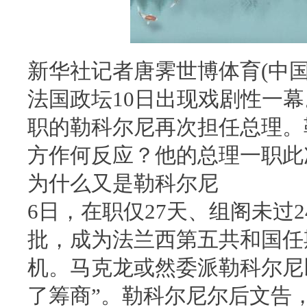
新华社记者唐霁世博体育(中国
法国政坛10日出现戏剧性一
职的勒科尔尼再次担任总理。
方作何反应？他的总理一职此
为什么又是勒科尔尼
6日，在职仅27天、组阁未过
批，成为法兰西第五共和国任
机。马克龙或然委派勒科尔尼
了筹商”。勒科尔尼尔后文告