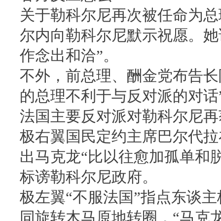
关于勒科尔尼再次被任命为总
尔内向勒科尔尼默示祝愿。她
作念出和洽”。
不外，前总理、酬金党布告长
的总理不利于与反对派的对话
法国主要反对派对勒科尔尼再
极右翼国民定约主席巴尔代拉
出马克龙“比以往愈加孤单和脱
标谤勒科尔尼政府。
极左翼“不服法国”指点东谈
同旋转木马原地转圈，“马克