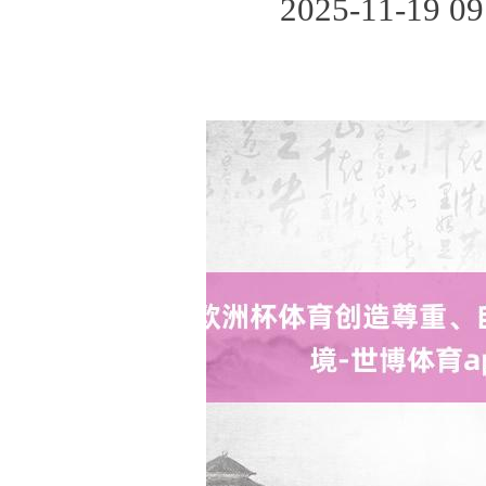
2025-11-19