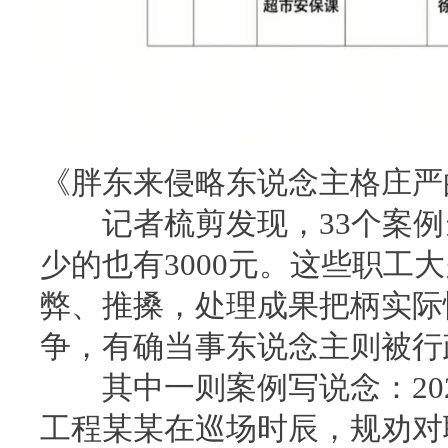
《胖东来侵略东说念主格庄严
记者梳剪发现，33个案例
少的也有3000元。这些职工
弊、推搡，处理成果把柄实际
争，有确当事东说念主则被行
其中一则案例写说念：202
工程某某在巡场时辰，规劝对