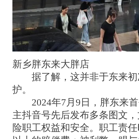
新乡胖东来大胖店
据了解，这并非于东来初次
护。
2024年7月9日，胖东来
主抖音号先后发布多条图文，
险职工权益和安全。职工责任时