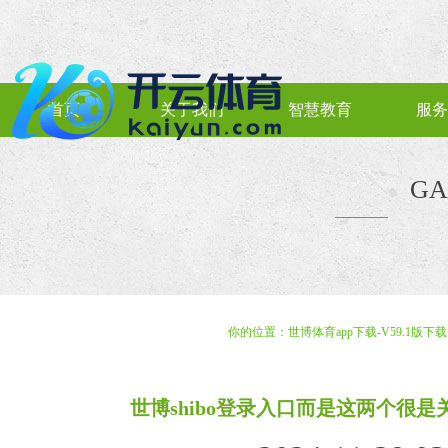
首页
关于我们
智慧教育
服务
GA
你的位置：
世博体育app下载-V59.1版下载
世博shibo登录入口而是这两个很是关