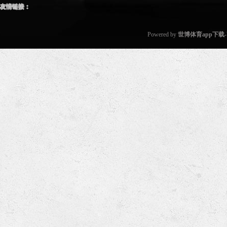
友情链接：
Powered by
世博体育app下载-