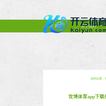
首页
关于我们
你的位置：
世博体育app下载