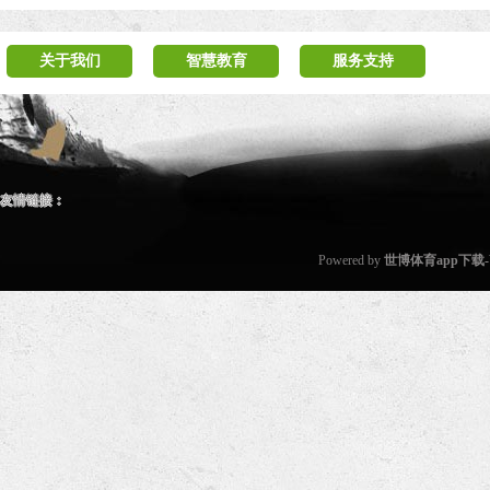
关于我们
智慧教育
服务支持
友情链接：
Powered by
世博体育app下载-