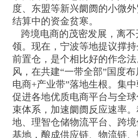
度、东盟等新兴阛阓的小微外
结算中的资金贫寒。
跨境电商的茂密发展，离不
领。现在，宁波等地提议撑持
前置仓，是个相比好的作念法
风，在共建“一带全部”国度
电商+产业带”落地生根。集
促进各地优质电商平台与全球
束体系，加速阛阓反应速率。
地、理智仓储物流平台、跨境
基地，酿成供应链、物流链、