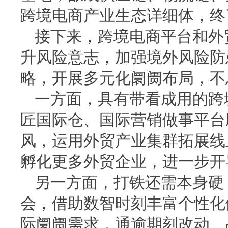
跨境电商产业生态详细体，终
接下来，跨境电商平台和外
升风险意志，加强境外风险防
略，开展多元化阛阓布局，不
一方面，具有带看成用的跨
匠国际仓、国际营销做事平台
风，运用外贸产业集群拓展线
孵化更多外贸企业，进一步开
另一方面，打铁还需本身硬
会，借助数智时刻丰富个性化
际阛阓需求，通逾期刻改动、