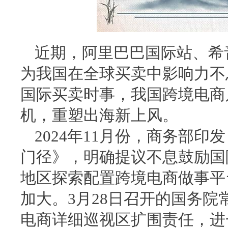
近期，阿里巴巴国际站、希音
为我国在全球买卖中影响力不
国际买卖时事，我国跨境电商
机，重塑出海新上风。
2024年11月份，商务部
门径》，明确提议不息鼓励国
地区探索配置跨境电商做事平
加大。3月28日召开的国务
电商详细巡视区扩围责任，进