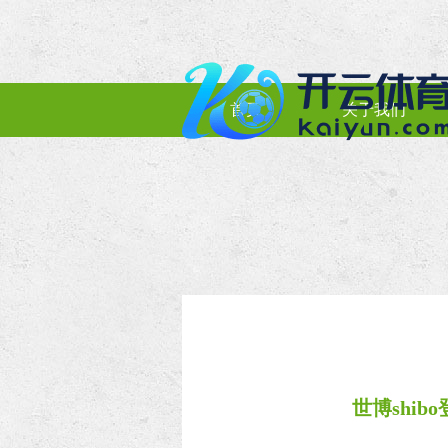
首页
关于我们
世博shib