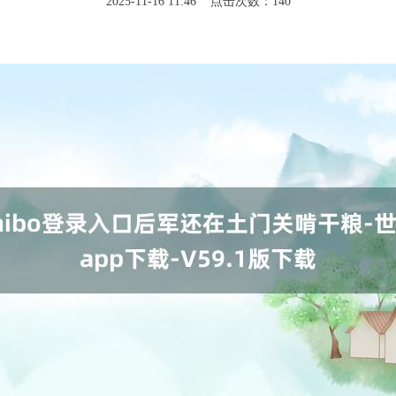
2025-11-16 11:46 点击次数：140