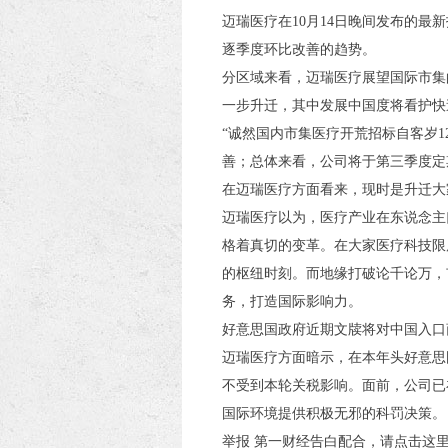
迈瑞医疗在10月14日晚间发布的最
逐季度环比改善的趋势。
分区域来看，迈瑞医疗展望国际市集
一步升迁，其中发展中国度将看护快
“诚然国内市集医疗开荒招标自客岁
善；总体来看，公司将于第三季度定
在迈瑞医疗方面看来，现时是升迁大
迈瑞医疗以为，医疗产业在东说念主
格着真切的变革。在大家医疗科技限
的枢纽时刻。而地缘打破论千论万，
务，打造国际影响力。
好意思国政府近期文牍将对中国入口
迈瑞医疗方面暗示，在本年头好意思
不受到本轮关税影响。面前，公司已
国际环境提供积极无邪的科罚决策。
举报 第一财经告白配合，请点击这