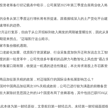
新投资者筹备行径记载表中暗示，公司展望2025年第三季度合座商业收入
的业务从第三季度运行增长将有所提速。跟着握续深入的土产货化平台建
速增长的趋势。
12月运行复苏，但由于从公开招标到收入阐发的周期被显耀拉长，因此从
期迎来拐点。”迈瑞医疗这么暗示。
家市集份额机遇期。
口老龄化加重、优质医疗资源紧缺、行业采集度加快升迁和东说念主工智
度的新一轮变革中，公司凭借多年蓄积的品牌力与数智化上风也曾“霸占先
市集窗口期有限，收拢这一机遇的进击性隆起，本次肯求港股上市召募资
商品加征新关税的政策，对迈瑞医疗的国际业务拓展影响怎么？
国对中国商品加征两次10%关税成效前，公司已进行较为满盈的前瞻备货
在大家除好意思国之外的14个国度布局了坐褥基地，其中包括已获FDA
里此本体为第一财经原创，文章权归第一财经总共。未经第一财经籍面授