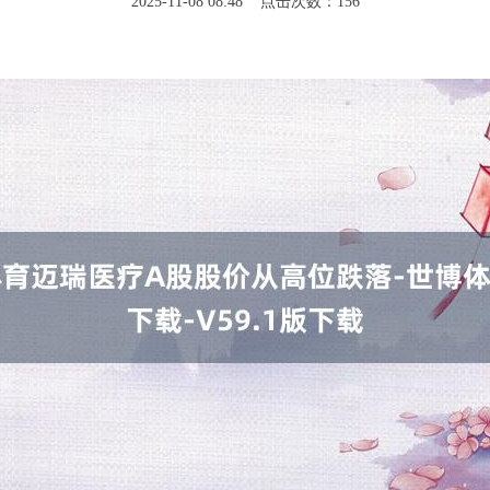
2025-11-08 08:48 点击次数：156