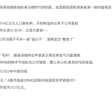
留精致侵权者法律职守的职权。如需获取授权请筹备第一财经版权部：banqua
9.6亿元引入22家机构，月初刚溢价出售子公司股权
件出货41.8GW，位居大家第一。
公司功绩干不外一家“老白干”，酒商直言“教错了”
次“毛利”，隆基绿能钟宝申更新主商业务扭亏为盈预期
C时间的降本节拍恰当公司预期，重心关心BC家具的毛利发扬。
2025年中期功绩
亿元！A股市值超2000亿的阳光电源拟肯求港股IPO
值为2127亿元。