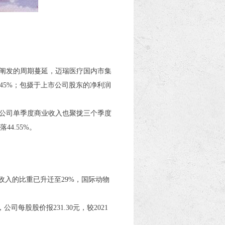
阐发的周期蔓延，迈瑞医疗国内市集
.45%；包摄于上市公司股东的净利润
公司单季度商业收入也聚拢三个季度
4.55%。
收入的比重已升迁至29%，国际动物
每股股价报231.30元，较2021