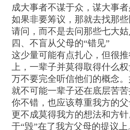
成大事者不谋于众，谋大事者
如果非要筹议，那就去找那些
请问，而不是去问那些七大姑
四、不盲从父母的“错见”
这少量可能有点扎心，但很推
上，一辈子并莫得取得什么权
万不要完全听信他们的概念。
就不可能一辈子还在底层苦苦
你不错，也应该尊重我方的父
更不成莫得我方的想法和方针
于“毁”在了我方父母的提议上