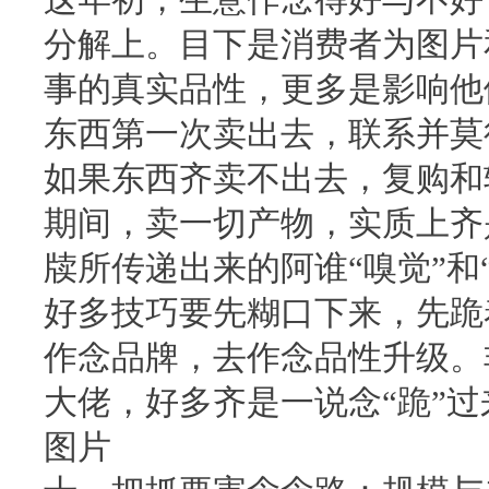
分解上。目下是消费者为图片
事的真实品性，更多是影响他
东西第一次卖出去，联系并莫
如果东西齐卖不出去，复购和
期间，卖一切产物，实质上齐
牍所传递出来的阿谁“嗅觉”和
好多技巧要先糊口下来，先跪
作念品牌，去作念品性升级。
大佬，好多齐是一说念“跪”过
图片