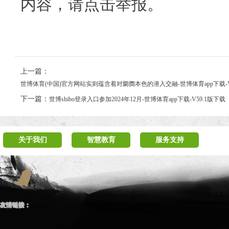
内容，请点击举报。
上一篇：
世博体育(中国)官方网站实则蕴含着对阛阓本色的潜入交融-世博体育app下载-V
下一篇：
世博shibo登录入口参加2024年12月-世博体育app下载-V59.1版下载
关于我们
智慧教育
服务支持
友情链接：