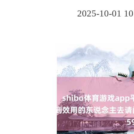
2025-10-01