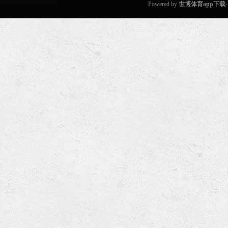
Powered by
世博体育app下载-