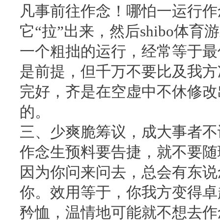
凡事前往作念！哪怕一运行作
它“拉”出来，然后shibo体
一个粗拙的运行，经常等于最
是前提，但千万不要比及我方
完好，齐是在空虚中不休修改
的。
三、少爽脆筹议，成大事者不
作念生预料要告捷，就不要随
因为你问来问去，总会有东说
你。效用等于，你我方变得卓
矜恤，温情地可能就不想去作