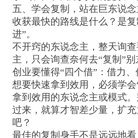
五、学会复制，站在巨东说念
收获最快的路线是什么？是复
进”。
不开窍的东说念主，整天询查
主，只会询查奈何去“复制”
创业要懂得“四个借”：借力
想要快速拿到效用，必须学会
拿到效用的东说念主或模式。
过来，就算才智差少量，扩充
吧？
最佳的复制身手不是远远地看