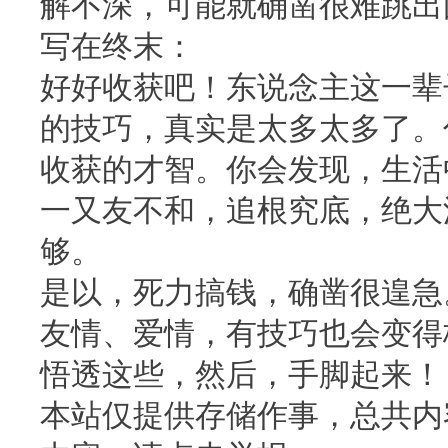
解不深，可能就确凿很难跳出
写在终末：
好好收获吧！东说念主这一辈
的技巧，真实是太多太多了。
收获的才智。你会发现，生活
一又友不和，追根究底，绝大
够。
是以，死力搞钱，确凿很遑急
友情、爱情，有技巧也会变得
悟透这些，然后，手脚起来！
本站仅提供存储作事，总共内