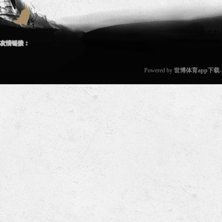
友情链接：
Powered by
世博体育app下载-