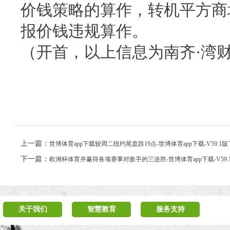
价钱策略的算作，转机平方商场
报价钱违规算作。
（开首，以上信息为南齐·湾财
上一篇：
世博体育app下载较周二纽约尾盘跌19点-世博体育app下载-V59.1
下一篇：
欧洲杯体育并赢得各项赛事对敌手的三连胜-世博体育app下载-V59.
关于我们
智慧教育
服务支持